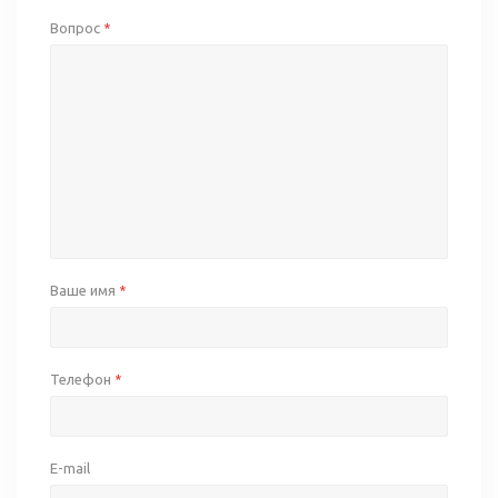
Вопрос
*
Ваше имя
*
Телефон
*
E-mail