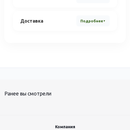
Доставка
Подробнее
Ранее вы смотрели
Компания