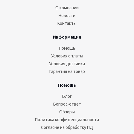
О компании
Новости
Контакты
Информация
Помощь
Условия оплаты
Условия доставки
Гарантия на товар
Помощь
Блог
Вопрос-ответ
Обзоры
Политика конфиденциальности
Согласие на обработку ПД