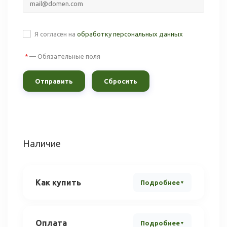
Я согласен на
обработку персональных данных
—
Обязательные поля
*
Сбросить
Наличие
Как купить
Подробнее
Оплата
Подробнее