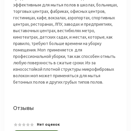
эффективным для мытья полов в школах, больницах,
торговых центрах, фабриках, офисных центров,
гостиницах, кафе, вокзалах, аэропортах, спортивных
центрах, ресторанах, ЛПУ, заводах и предприятиях,
выставочных центрах, вестибюлях метро,
кинотеатрах, детских садах, и местах, которые, как
правило, требуют больше времени на уборку
помещения. Моп применяется для
профессиональной уборки, так как способен отмыть
любую поверхность в сжатые сроки. Из-за
износостойкой плотной структуры микрофибровых
волокон моп может применяться для мытья
бетонных полов и других грубых типов полов.
Отзывы
Нет оценок