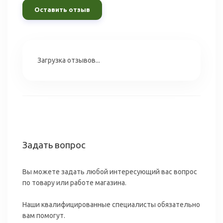
Оставить отзыв
Загрузка отзывов...
Задать вопрос
Вы можете задать любой интересующий вас вопрос
по товару или работе магазина.
Наши квалифицированные специалисты обязательно
вам помогут.