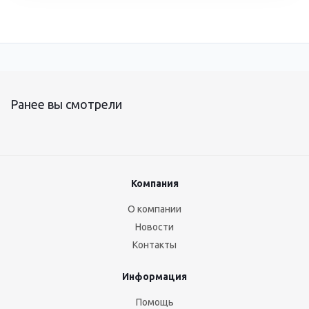
Ранее вы смотрели
Компания
О компании
Новости
Контакты
Информация
Помощь