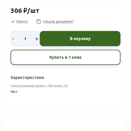
306
₽
/шт
Много
Нашли дешевле?
-
+
В корзину
Купить в 1 клик
Характеристики
Синхронизировано с Битрикс24
Нет