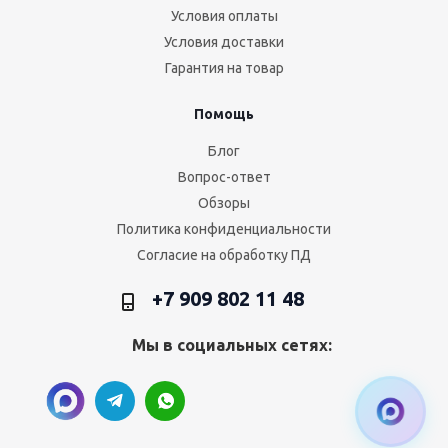
Условия оплаты
Условия доставки
Гарантия на товар
Помощь
Блог
Вопрос-ответ
Обзоры
Политика конфиденциальности
Согласие на обработку ПД
+7 909 802 11 48
Мы в социальных сетях: