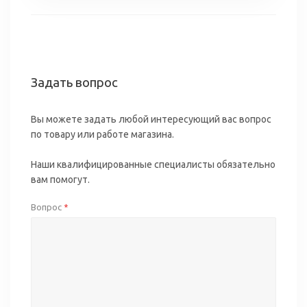
Задать вопрос
Вы можете задать любой интересующий вас вопрос
по товару или работе магазина.
Наши квалифицированные специалисты обязательно
вам помогут.
Вопрос
*