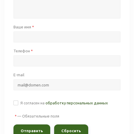
Ваше имя
*
Телефон
*
E-mail
Я согласен на
обработку персональных данных
—
Обязательные поля
*
Сбросить