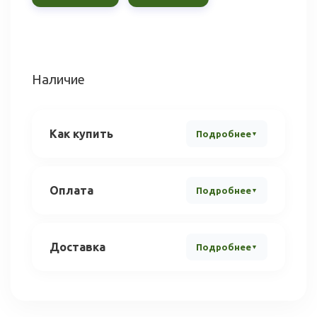
Наличие
Как купить
Подробнее
Оплата
Подробнее
Доставка
Подробнее