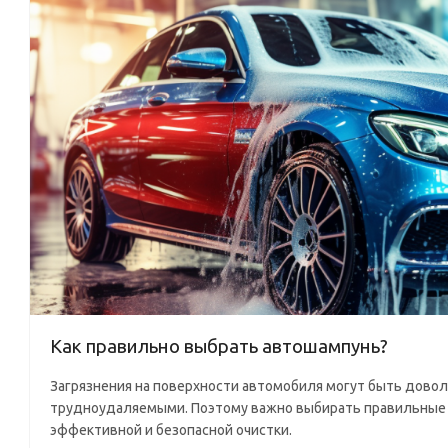
Как правильно выбрать автошампунь?
Загрязнения на поверхности автомобиля могут быть дово
трудноудаляемыми. Поэтому важно выбирать правильные
эффективной и безопасной очистки.