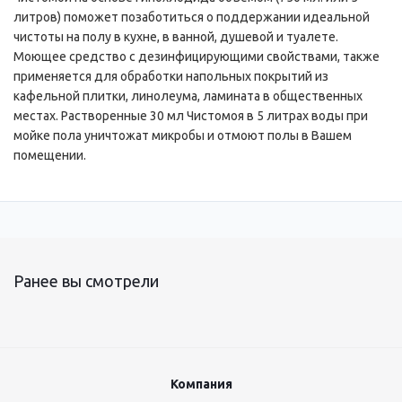
литров) поможет позаботиться о поддержании идеальной
чистоты на полу в кухне, в ванной, душевой и туалете.
Моющее средство с дезинфицирующими свойствами, также
применяется для обработки напольных покрытий из
кафельной плитки, линолеума, ламината в общественных
местах. Растворенные 30 мл Чистомоя в 5 литрах воды при
мойке пола уничтожат микробы и отмоют полы в Вашем
помещении.
Ранее вы смотрели
Компания