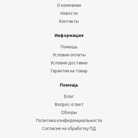
О компании
Новости
Контакты
Информация
Помощь
Условия оплаты
Условия доставки
Гарантия на товар
Помощь
Блог
Вопрос-ответ
Обзоры
Политика конфиденциальности
Согласие на обработку ПД