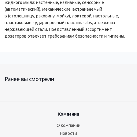
жидкого мыла: настенные, наливные, сенсорные
(автоматический), механические, встраиваемый
в (столешницу, раковину, мойку), локтевой, настольные,
пластиковые - ударопрочный пластик - abs, а также из
нержавеющей стали. Представленный ассортимент
дозаторов отвечает требованиям безопасности и гигиены.
Ранее вы смотрели
Компания
О компании
Новости