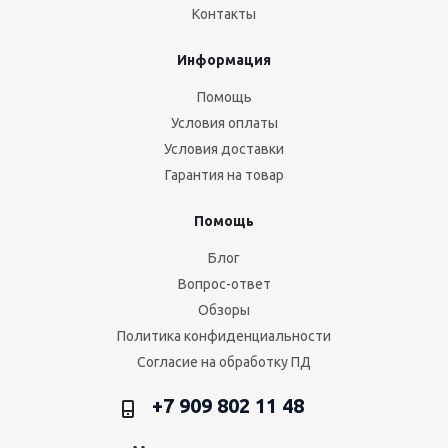
Контакты
Информация
Помощь
Условия оплаты
Условия доставки
Гарантия на товар
Помощь
Блог
Вопрос-ответ
Обзоры
Политика конфиденциальности
Согласие на обработку ПД
+7 909 802 11 48