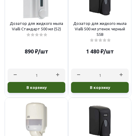
Дозатор для жидкого мыла
Дозатор для жидкого мыла
Vialli Стандарт 500 мл (S2)
Vialli 500 мл утенок черный
S5В
890
₽
/шт
1 480
₽
/шт
В корзину
В корзину