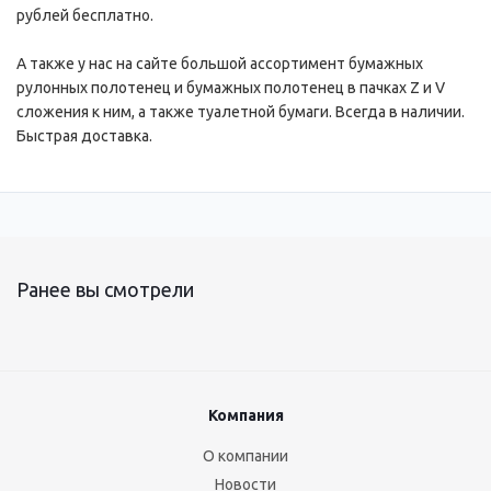
рублей бесплатно.
А также у нас на сайте большой ассортимент бумажных
рулонных полотенец и бумажных полотенец в пачках Z и V
сложения к ним, а также туалетной бумаги. Всегда в наличии.
Быстрая доставка.
Ранее вы смотрели
Компания
О компании
Новости