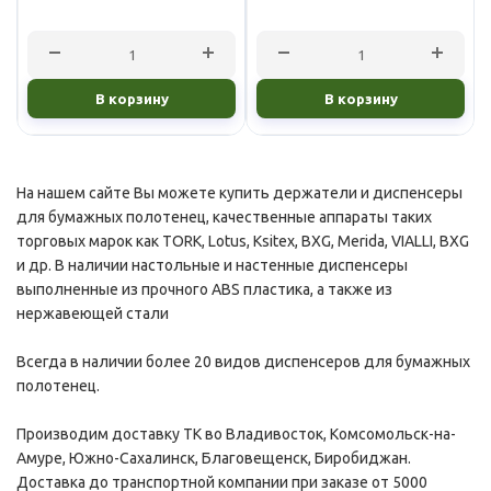
В корзину
В корзину
На нашем сайте Вы можете купить держатели и диспенсеры
для бумажных полотенец, качественные аппараты таких
торговых марок как TORK, Lotus, Ksitex, BXG, Merida, VIALLI, BXG
и др. В наличии настольные и настенные диспенсеры
выполненные из прочного ABS пластика, а также из
нержавеющей стали
Всегда в наличии более 20 видов диспенсеров для бумажных
полотенец.
Производим доставку ТК во Владивосток, Комсомольск-на-
Амуре, Южно-Сахалинск, Благовещенск, Биробиджан.
Доставка до транспортной компании при заказе от 5000