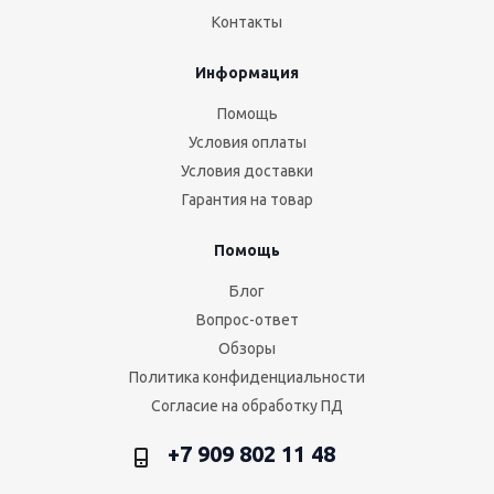
Контакты
Информация
Помощь
Условия оплаты
Условия доставки
Гарантия на товар
Помощь
Блог
Вопрос-ответ
Обзоры
Политика конфиденциальности
Согласие на обработку ПД
+7 909 802 11 48