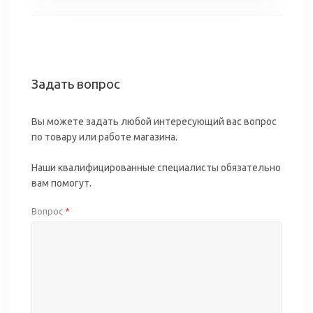
Задать вопрос
Вы можете задать любой интересующий вас вопрос
по товару или работе магазина.
Наши квалифицированные специалисты обязательно
вам помогут.
Вопрос
*