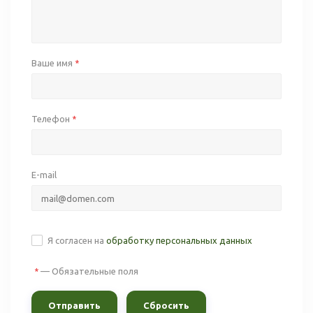
Ваше имя
*
Телефон
*
E-mail
Я согласен на
обработку персональных данных
—
Обязательные поля
*
Сбросить