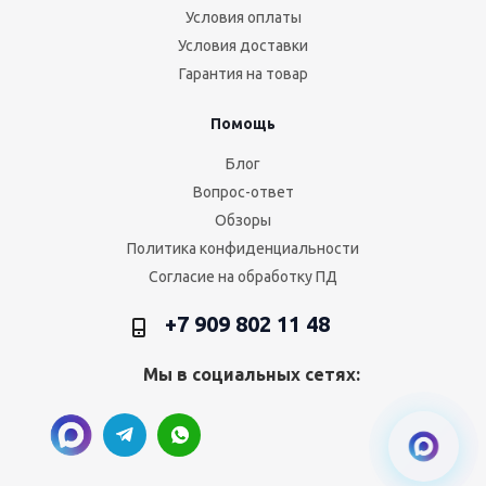
Условия оплаты
Условия доставки
Гарантия на товар
Помощь
Блог
Вопрос-ответ
Обзоры
Политика конфиденциальности
Согласие на обработку ПД
+7 909 802 11 48
Мы в социальных сетях: