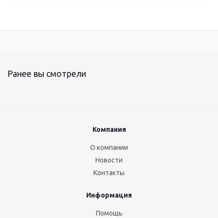
Ранее вы смотрели
Компания
О компании
Новости
Контакты
Информация
Помощь