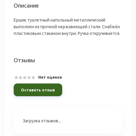
Описание
Ершик туалетный напольный металлический
выполнен из прочной нержавеющей стали. Снабжён
пластиковым стаканом внутри. Ручка откручивается.
Отзывы
Нет оценок
Оставить отзыв
Загрузка отзывов...