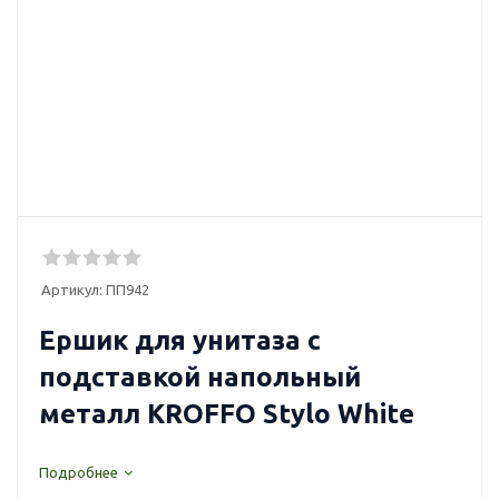
Артикул:
ПП942
Ершик для унитаза с
подставкой напольный
металл KROFFO Stylo White
Подробнее