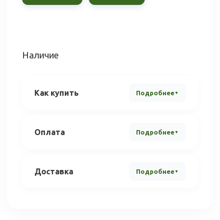
Наличие
Как купить
Подробнее
Оплата
Подробнее
Доставка
Подробнее