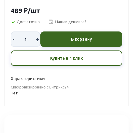
489
₽
/шт
Достаточно
Нашли дешевле?
-
+
В корзину
Купить в 1 клик
Характеристики
Синхронизировано с Битрикс24
Нет